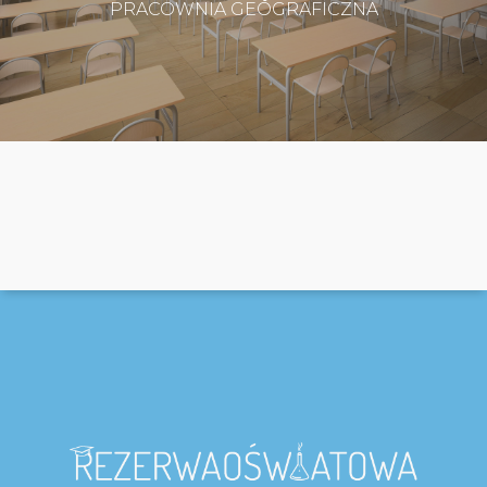
PRACOWNIA GEOGRAFICZNA