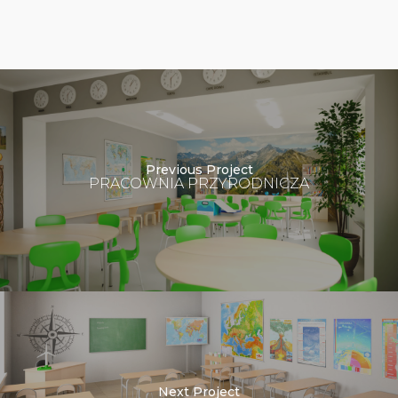
Previous Project
PRACOWNIA PRZYRODNICZA
Next Project