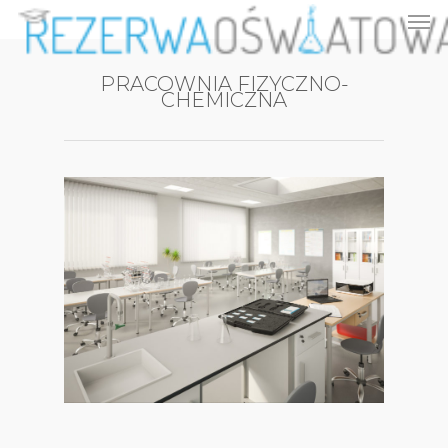
PRACOWNIA FIZYCZNO-
CHEMICZNA